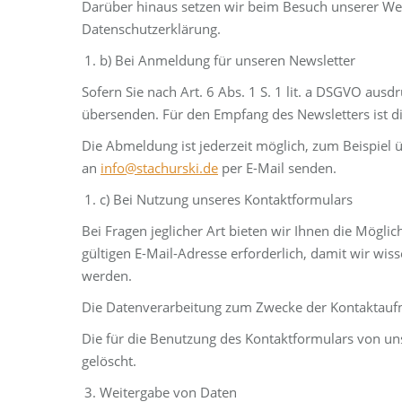
Darüber hinaus setzen wir beim Besuch unserer Webs
Datenschutzerklärung.
b) Bei Anmeldung für unseren Newsletter
Sofern Sie nach Art. 6 Abs. 1 S. 1 lit. a DSGVO aus
übersenden. Für den Empfang des Newsletters ist d
Die Abmeldung ist jederzeit möglich, zum Beispiel 
an
info@stachurski.de
per E-Mail senden.
c) Bei Nutzung unseres Kontaktformulars
Bei Fragen jeglicher Art bieten wir Ihnen die Mögli
gültigen E-Mail-Adresse erforderlich, damit wir w
werden.
Die Datenverarbeitung zum Zwecke der Kontaktaufnahm
Die für die Benutzung des Kontaktformulars von u
gelöscht.
Weitergabe von Daten