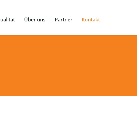
ualität
Über uns
Partner
Kontakt