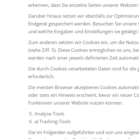
erkennen, dass Sie einzelne Seiten unserer Website
Darüber hinaus setzen wir ebenfalls zur Optimierun
Endgerät gespeichert werden. Besuchen Sie unsere S
und welche Eingaben und Einstellungen sie getätig
Zum anderen setzten wir Cookies ein, um die Nutzu
(siehe Ziff. 5). Diese Cookies ermöglichen es uns, 
werden nach einer jeweils definierten Zeit automati
Die durch Cookies verarbeiteten Daten sind für die 
erforderlich.
Die meisten Browser akzeptieren Cookies automatis
oder stets ein Hinweis erscheint, bevor ein neuer C
Funktionen unserer Website nutzen können.
Analyse-Tools
a) Tracking-Tools
Die im Folgenden aufgeführten und von uns eingese