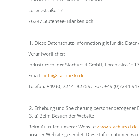
Lorenzstraße 17
76297 Stutensee- Blankenloch
Diese Datenschutz-Information gilt für die Daten
Verantwortlicher:
Industrieschilder Stachurski GmbH, Lorenzstraße 17
Email:
info@stachurski.de
Telefon: +49 (0) 7244- 92759, Fax: +49 (0)7244-9
Erhebung und Speicherung personenbezogener 
a) Beim Besuch der Website
Beim Aufrufen unserer Website
www.stachurski.de
unserer Website gesendet. Diese Informationen wer