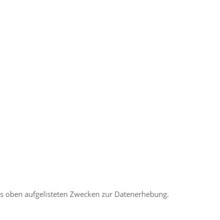
 aus oben aufgelisteten Zwecken zur Datenerhebung.