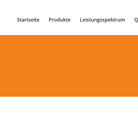
Startseite
Produkte
Leistungsspektrum
Q