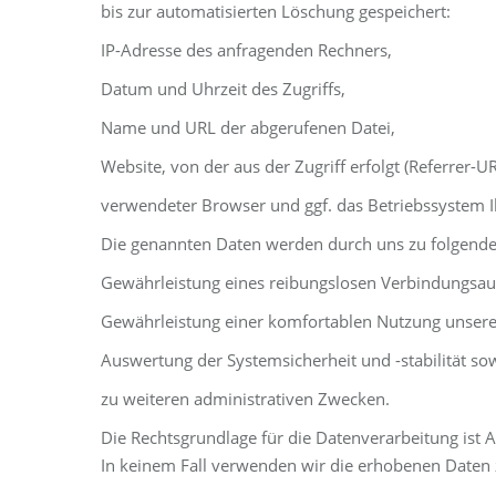
bis zur automatisierten Löschung gespeichert:
IP-Adresse des anfragenden Rechners,
Datum und Uhrzeit des Zugriffs,
Name und URL der abgerufenen Datei,
Website, von der aus der Zugriff erfolgt (Referrer-UR
verwendeter Browser und ggf. das Betriebssystem I
Die genannten Daten werden durch uns zu folgende
Gewährleistung eines reibungslosen Verbindungsau
Gewährleistung einer komfortablen Nutzung unsere
Auswertung der Systemsicherheit und -stabilität so
zu weiteren administrativen Zwecken.
Die Rechtsgrundlage für die Datenverarbeitung ist A
In keinem Fall verwenden wir die erhobenen Daten 