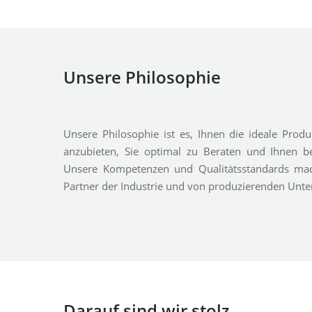
Unsere Philosophie
Unsere Philosophie ist es, Ihnen die ideale Pro
anzubieten, Sie optimal zu Beraten und Ihnen be
Unsere Kompetenzen und Qualitätsstandards ma
Partner der Industrie und von produzierenden Unt
Darauf sind wir stolz