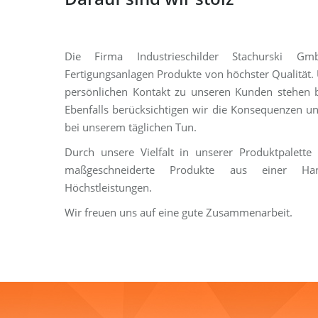
Die Firma Industrieschilder Stachurski G
Fertigungsanlagen Produkte von höchster Qualität.
persönlichen Kontakt zu unseren Kunden stehen be
Ebenfalls berücksichtigen wir die Konsequenzen u
bei unserem täglichen Tun.
Durch unsere Vielfalt in unserer Produktpalett
maßgeschneiderte Produkte aus einer H
Höchstleistungen.
Wir freuen uns auf eine gute Zusammenarbeit.