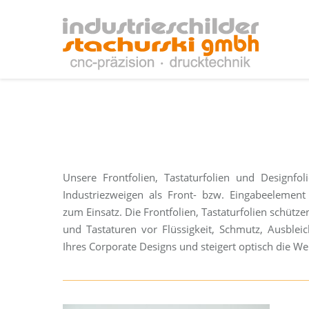
Unsere Frontfolien, Tastaturfolien und Designf
Industriezweigen als Front- bzw. Eingabeelement
zum Einsatz. Die Frontfolien, Tastaturfolien schütz
und Tastaturen vor Flüssigkeit, Schmutz, Ausbleic
Ihres Corporate Designs und steigert optisch die Wer