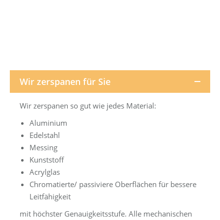
Wir zerspanen für Sie
Wir zerspanen so gut wie jedes Material:
Aluminium
Edelstahl
Messing
Kunststoff
Acrylglas
Chromatierte/ passiviere Oberflächen für bessere
Leitfähigkeit
mit höchster Genauigkeitsstufe. Alle mechanischen