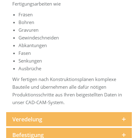
Fertigungsarbeiten wie
Fräsen
Bohren
Gravuren
Gewindeschneiden
Abkantungen
Fasen
Senkungen
Ausbrüche
Wir fertigen nach Konstruktionsplänen komplexe
Bauteile und übernehmen alle dafür nötigen
Produktionsschritte aus Ihren beigestellten Daten in
unser CAD-CAM-System.
Veredelung
Befestigung