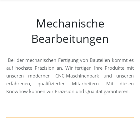
Mechanische
Bearbeitungen
Bei der mechanischen Fertigung von Bauteilen kommt es
auf höchste Präzision an. Wir fertigen Ihre Produkte mit
unseren modernen CNC-Maschinenpark und unseren
erfahrenen, qualifizierten Mitarbeitern. Mit diesen
Knowhow können wir Präzision und Qualität garantieren.